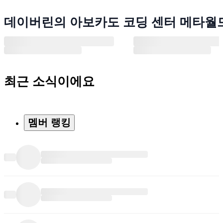
데이버린의 아보카도 코딩 센터 메타월
최근 소식이에요
멤버 랭킹