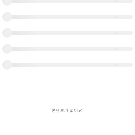
콘텐츠가 없어요.