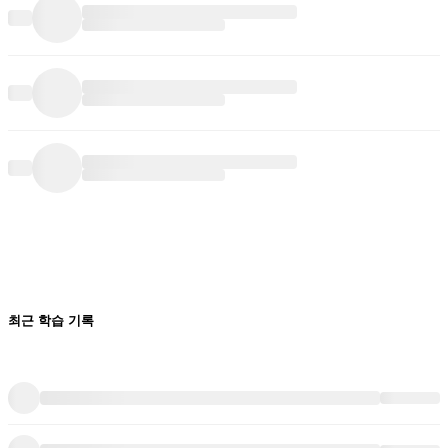
최근 학습 기록